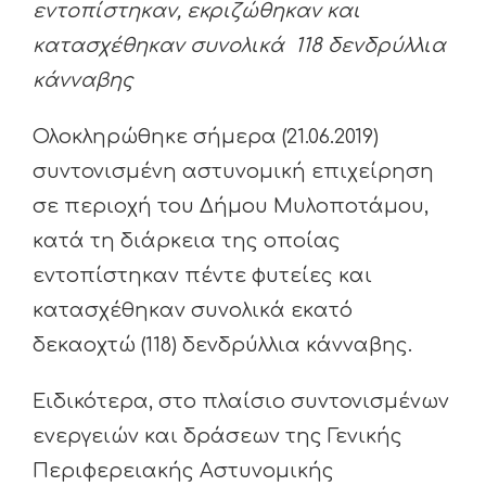
εντοπίστηκαν, εκριζώθηκαν και
κατασχέθηκαν συνολικά 118 δενδρύλλια
κάνναβης
Ολοκληρώθηκε σήμερα (21.06.2019)
συντονισμένη αστυνομική επιχείρηση
σε περιοχή του Δήμου Μυλοποτάμου,
κατά τη διάρκεια της οποίας
εντοπίστηκαν πέντε φυτείες και
κατασχέθηκαν συνολικά εκατό
δεκαοχτώ (118) δενδρύλλια κάνναβης.
Ειδικότερα, στο πλαίσιο συντονισμένων
ενεργειών και δράσεων της Γενικής
Περιφερειακής Αστυνομικής