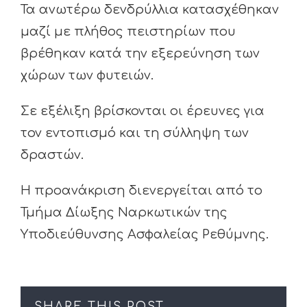
Τα ανωτέρω δενδρύλλια κατασχέθηκαν
μαζί με πλήθος πειστηρίων που
βρέθηκαν κατά την εξερεύνηση των
χώρων των φυτειών.
Σε εξέλιξη βρίσκονται οι έρευνες για
τον εντοπισμό και τη σύλληψη των
δραστών.
Η προανάκριση διενεργείται από το
Τμήμα Δίωξης Ναρκωτικών της
Υποδιεύθυνσης Ασφαλείας Ρεθύμνης.
SHARE THIS POST