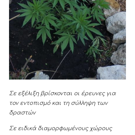
Σε εξέλιξη βρίσκονται οι έρευνες για
τον εντοπισμό και τη σύλληψη των
δραστών
Σε ειδικά διαμορφωμένους χώρους