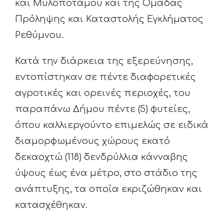
και Μυλοποτάμου και της Ομάδας
Πρόληψης και Καταστολής Εγκλήματος
Ρεθύμνου.
Κατά την διάρκεια της εξερεύνησης,
εντοπίστηκαν σε πέντε διαφορετικές
αγροτικές και ορεινές περιοχές, του
παραπάνω Δήμου πέντε (5) φυτείες,
όπου καλλιεργούντο επιμελώς σε ειδικά
διαμορφωμένους χώρους εκατό
δεκαοχτώ (118) δενδρύλλια κάνναβης
ύψους έως ένα μέτρο, στο στάδιο της
ανάπτυξης, τα οποία εκριζώθηκαν και
κατασχέθηκαν.