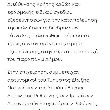
Διεύθυνσης Κρήτης καθώς και
εφαρμογής ειδικού σχεδίου
εξερευνήσεων για την καταπολέμηση
της καλλιέργειας δενδρυλλίων
κάνναβης, οργανώθηκε σήμερα το
πρωί, συντονισμένη επιχείρηση
εξερεύνησης, στην ευρύτερη περιοχή
του παραπάνω Δήμου.
Στην επιχείρηση, συμμετείχαν
αστυνομικοί του Τμήματος Δίωξης
Ναρκωτικών της Υποδιεύθυνσης
Ασφαλείας Ρεθύμνης, των Τμημάτων
Αστυνομικών Επιχειρήσεων Ρεθύμνης