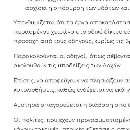
αρχίσει η απόσυρση των υδάτων και
Υπενθυμίζεται ότι τα έργα αποκατάστασ
περασμένου χειμώνα στο οδικό δίκτυο εί
προσοχή από τους οδηγούς, κυρίως τις β
Παρακαλούνται οι οδηγοί, όπως σέβονται
ακολουθούν τις υποδείξεις των Αρχών.
Επίσης, να αποφεύγουν να πλησιάζουν σε
κατολισθήσεις, καθώς ενδέχεται να εκδ
Αυστηρά απαγορεύεται η διάβαση από ό
Οι πολίτες, που έχουν προγραμματισμένη
κάνουν τακτικές ιατρικές εξετάσεις, όπ