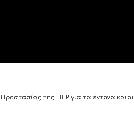
Προστασίας της ΠΕΡ για τα έντονα καιρ