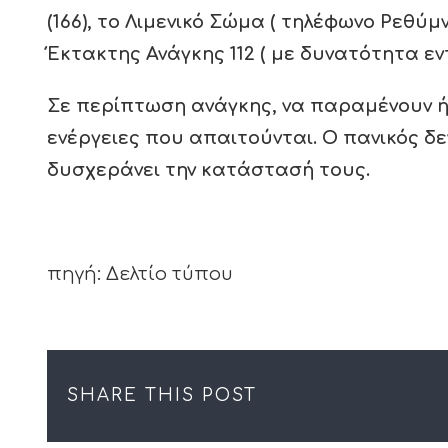
(166), το Λιμενικό Σώμα ( τηλέφωνο Ρεθύ
Έκτακτης Ανάγκης 112 ( με δυνατότητα ε
Σε περίπτωση ανάγκης, να παραμένουν ήρ
ενέργειες που απαιτούνται. Ο πανικός δε
δυσχεράνει την κατάστασή τους.
πηγή: Δελτίο τύπου
SHARE THIS POST