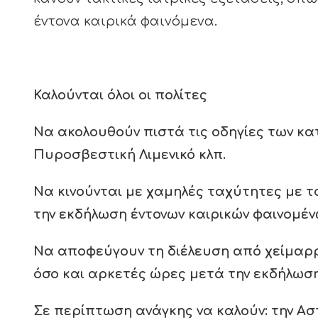
έντονα καιρικά φαινόμενα.
Καλούνται όλοι οι πολίτες
Να ακολουθούν πιστά τις οδηγίες των κ
Πυροσβεστική Λιμενικό κλπ.
Να κινούνται με χαμηλές ταχύτητες με τ
την εκδήλωση έντονων καιρικών φαινομέ
Να αποφεύγουν τη διέλευση από χείμαρρ
όσο και αρκετές ώρες μετά την εκδήλω
Σε περίπτωση ανάγκης να καλούν: την Αστυ