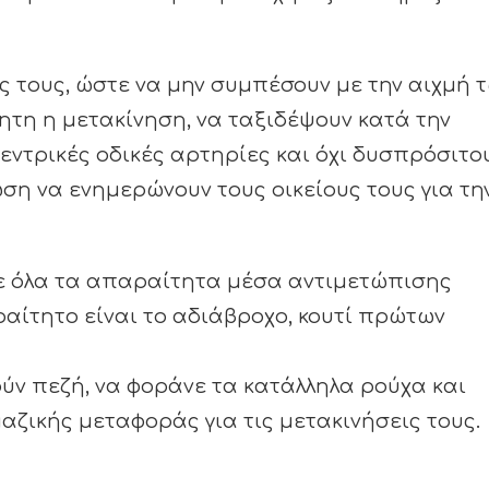
 τους, ώστε να μην συμπέσουν με την αιχμή 
ητη η μετακίνηση, να ταξιδέψουν κατά την
εντρικές οδικές αρτηρίες και όχι δυσπρόσιτο
ση να ενημερώνουν τους οικείους τους για τη
με όλα τα απαραίτητα μέσα αντιμετώπισης
αίτητο είναι το αδιάβροχο, κουτί πρώτων
ύν πεζή, να φοράνε τα κατάλληλα ρούχα και
ζικής μεταφοράς για τις μετακινήσεις τους.