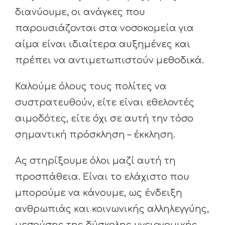
διανύουμε, οι ανάγκες που
παρουσιάζονται στα νοσοκομεία για
αίμα είναι ιδιαίτερα αυξημένες και
πρέπει να αντιμετωπιστούν μεθοδικά.
Καλούμε όλους τους πολίτες να
συστρατευθούν, είτε είναι εθελοντές
αιμοδότες, είτε όχι σε αυτή την τόσο
σημαντική πρόσκληση – έκκληση.
Ας στηρίξουμε όλοι μαζί αυτή τη
προσπάθεια. Είναι το ελάχιστο που
μπορούμε να κάνουμε, ως ένδειξη
ανθρωπιάς και κοινωνικής αλληλεγγύης,
μεσούσης της δύσκολης υγειονομικής