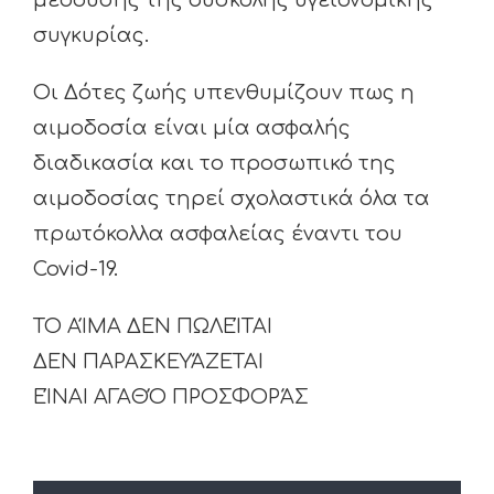
συγκυρίας.
Οι Δότες ζωής υπενθυμίζουν πως η
αιμοδοσία είναι μία ασφαλής
διαδικασία και το προσωπικό της
αιμοδοσίας τηρεί σχολαστικά όλα τα
πρωτόκολλα ασφαλείας έναντι του
Covid-19.
ΤΟ ΑΊΜΑ ΔΕΝ ΠΩΛΕΊΤΑΙ
ΔΕΝ ΠΑΡΑΣΚΕΥΆΖΕΤΑΙ
ΕΊΝΑΙ ΑΓΑΘΌ ΠΡΟΣΦΟΡΆΣ