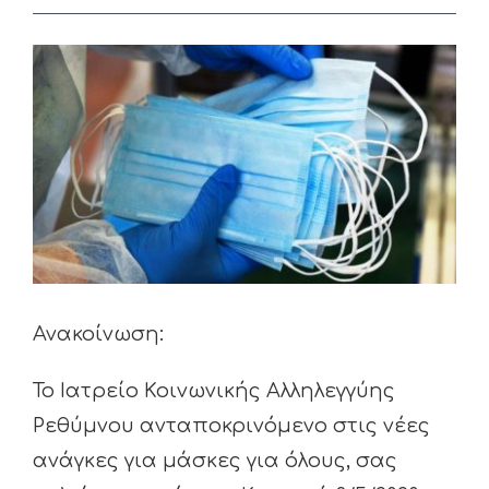
View
Larger
Image
Ανακοίνωση:
Το Ιατρείο Κοινωνικής Αλληλεγγύης
Ρεθύμνου ανταποκρινόμενο στις νέες
ανάγκες για μάσκες για όλους, σας