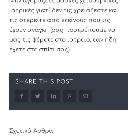
Μην αγοράζετε μάσκες χειρουργικές-
ιατρικές γιατί δεν τις χρειάζεστε και
τις στερείτε από εκείνους που τις
έχουν ανάγκη (σας προτρέπουμε να
μας τις φέρετε στο ιατρείο, εάν ήδη
έχετε στο σπίτι σας)
SHARE THIS POST
facebook
twitter
linkedin
pinterest
Email
Σχετικά Άρθρα