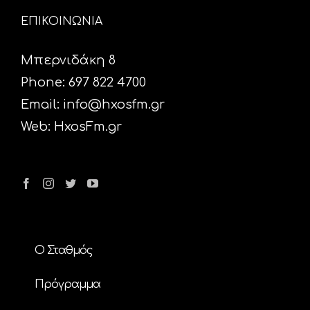
ΕΠΙΚΟΙΝΩΝΙΑ
Μπερνιδάκη 8
Phone: 697 822 4700
Email:
info@hxosfm.gr
Web:
HxosFm.gr
Ο Σταθμός
Πρόγραμμα