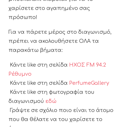
χαρίσετε στο αγαπημένο σας
πρόσωπο!
Για να πάρετε μέρος στο διαγωνισμό,
πρέπει να ακολουθήσετε ΟΛΑ τα
παρακάτω βήματα:
Κάντε like στη σελίδα
ΗΧΟΣ FM 94.2
Ρέθυμνο
Κάντε like στη σελίδα
PerfumeGallery
Κάντε like στη φωτογραφία του
διαγωνισμού
εδώ
Γράψτε σε σχόλιο ποιο είναι το άτομο
που θα θέλατε να του χαρίσετε το