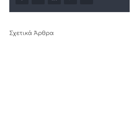
Σχετικά Άρθρα