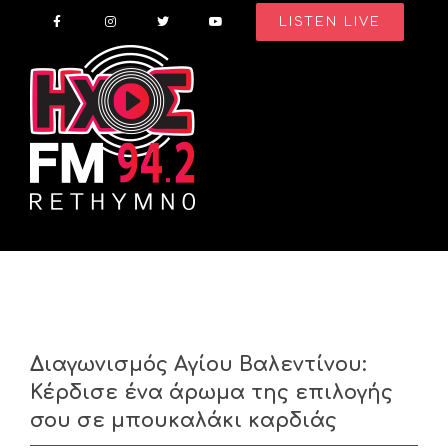
Skip
LISTEN LIVE
to
content
Διαγωνισμός Αγίου Βαλεντίνου:
Κέρδισε ένα άρωμα της επιλογής
σου σε μπουκαλάκι καρδιάς