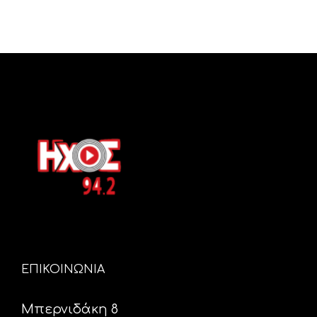
ΕΠΙΚΟΙΝΩΝΙΑ
Μπερνιδάκη 8