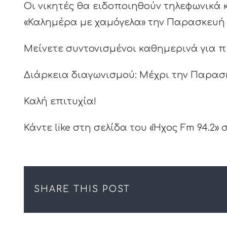
Οι νικητές θα ειδοποιηθούν τηλεφωνικά
«Καλημέρα με χαμόγελα» την Παρασκευή 
Μείνετε συντονισμένοι καθημερινά για 
Διάρκεια διαγωνισμού: Μέχρι την Παρασκευ
Καλή επιτυχία!
Κάντε like στη σελίδα του «Ήχος Fm 94.2» 
SHARE THIS POST