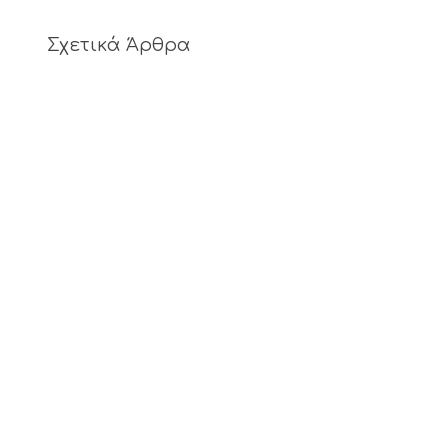
Σχετικά Άρθρα