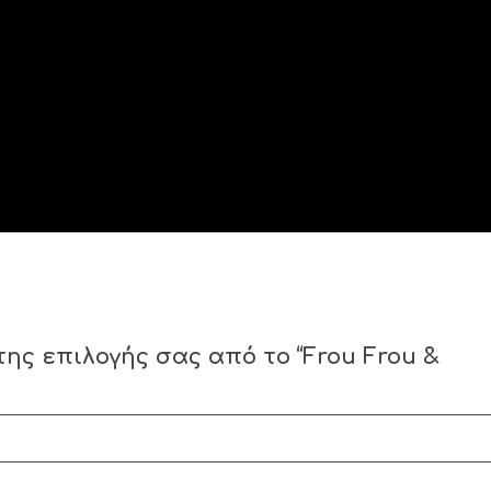
ς επιλογής σας από το “Frou Frou &