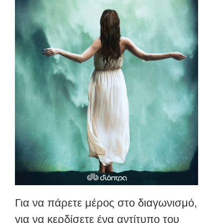
Για να πάρετε μέρος στο διαγωνισμό,
για να κερδίσετε ένα αντίτυπο του