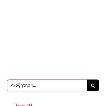
Αναζήτηση
...