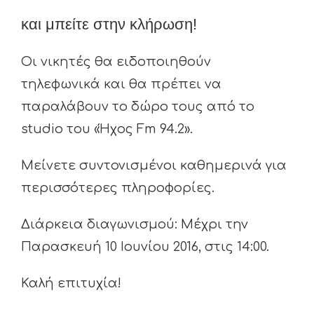
και μπείτε στην κλήρωση!
Οι νικητές θα ειδοποιηθούν
τηλεφωνικά και θα πρέπει να
παραλάβουν το δώρο τους από το
studio του «Ήχος Fm 94.2».
Μείνετε συντονισμένοι καθημερινά για
περισσότερες πληροφορίες.
Διάρκεια διαγωνισμού: Μέχρι την
Παρασκευή 10 Ιουνίου 2016, στις 14:00.
Καλή επιτυχία!