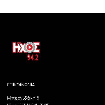
ΕΠΙΚΟΙΝΩΝΙΑ
Μπερνιδάκη 8