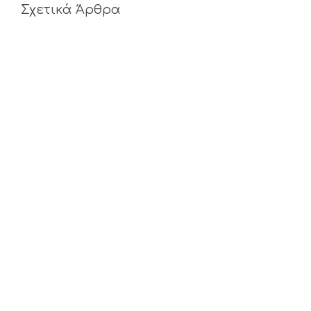
Σχετικά Άρθρα