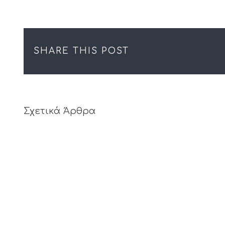
SHARE THIS POST
Σχετικά Άρθρα