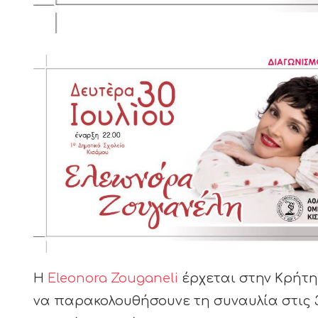
Η
Eleonora Zouganeli
έρχεται στην Κρήτη 
να παρακολουθήσουνε τη συναυλία στις 30