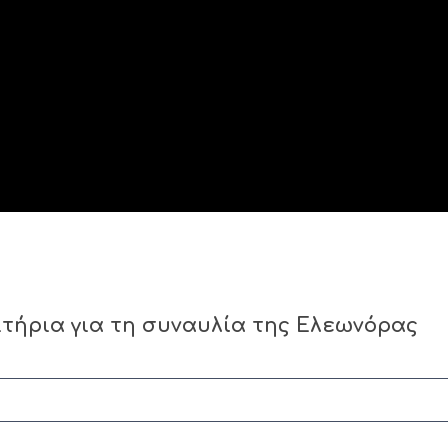
τήρια για τη συναυλία της Ελεωνόρας