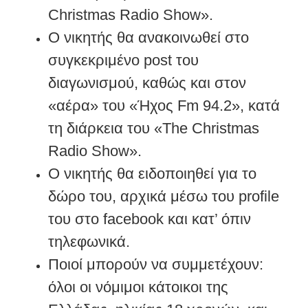
Christmas Radio Show».
Ο νικητής θα ανακοινωθεί στο
συγκεκριμένο post του
διαγωνισμού, καθώς και στον
«αέρα» του «Ήχος Fm 94.2», κατά
τη διάρκεια του «The Christmas
Radio Show».
Ο νικητής θα ειδοποιηθεί για το
δώρο του, αρχικά μέσω του profile
του στο facebook και κατ’ όπιν
τηλεφωνικά.
Ποιοί μπορούν να συμμετέχουν:
όλοι οι νόμιμοι κάτοικοι της