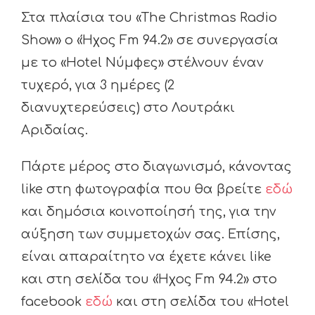
Στα πλαίσια του «The Christmas Radio
Show» ο «Ήχος Fm 94.2» σε συνεργασία
με το «Hotel Νύμφες» στέλνουν έναν
τυχερό, για 3 ημέρες (2
διανυχτερεύσεις) στο Λουτράκι
Αριδαίας.
Πάρτε μέρος στο διαγωνισμό, κάνοντας
like στη φωτογραφία που θα βρείτε
εδώ
και δημόσια κοινοποίησή της, για την
αύξηση των συμμετοχών σας. Επίσης,
είναι απαραίτητο να έχετε κάνει like
και στη σελίδα του «Ήχος Fm 94.2» στο
facebook
εδώ
και στη σελίδα του «Hotel