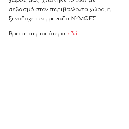
χώρας μας, χτίστηκε το 2009 με
σεβασμό στον περιβάλλοντα χώρο, η
ξενοδοχειακή μονάδα ΝΥΜΦΕΣ.
Βρείτε περισσότερα
εδώ
.