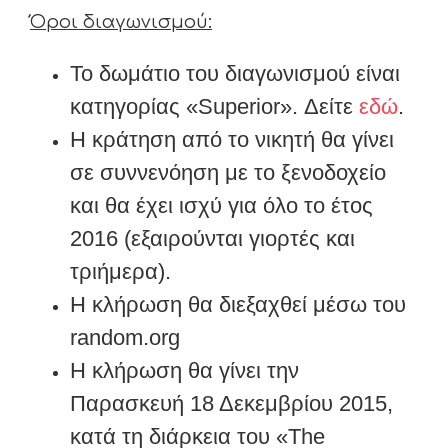
Όροι διαγωνισμού:
Το δωμάτιο του διαγωνισμού είναι
κατηγορίας «Superior». Δείτε
εδώ
.
Η κράτηση από το νικητή θα γίνει
σε συννενόηση με το ξενοδοχείο
και θα έχει ισχύ για όλο το έτος
2016 (εξαιρούνται γιορτές και
τριήμερα).
Η κλήρωση θα διεξαχθεί μέσω του
random.org
Η κλήρωση θα γίνει την
Παρασκευή 18 Δεκεμβρίου 2015,
κατά τη διάρκεια του «The