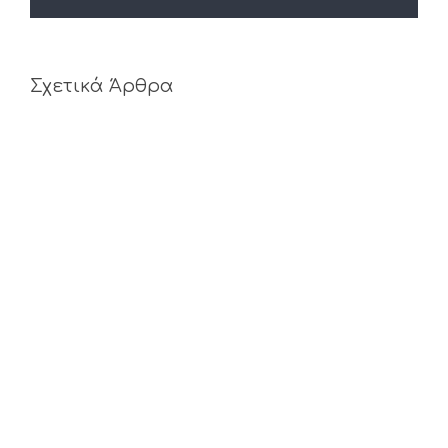
Σχετικά Άρθρα