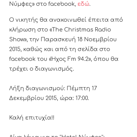
Νύμφες» στο facebook,
εδώ
.
Ο νικητής θα ανακοινωθεί έπειτα από
κλήρωση στο «The Christmas Radio
Show», την Παρασκευή 18 Νοεμβρίου
2015, καθώς και από τη σελίδα στο
facebook του «Ήχος Fm 94.2», όπου θα
τρέχει ο διαγωνισμός.
Λήξη διαγωνισμού: Πέμπτη 17
Δεκεμβρίου 2015, ώρα: 17:00.
Καλή επιτυχία!!