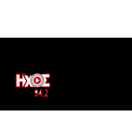
ΕΠΙΚΟΙΝΩΝΙΑ