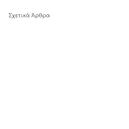
Σχετικά Άρθρα