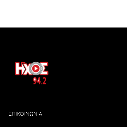
ΕΠΙΚΟΙΝΩΝΙΑ