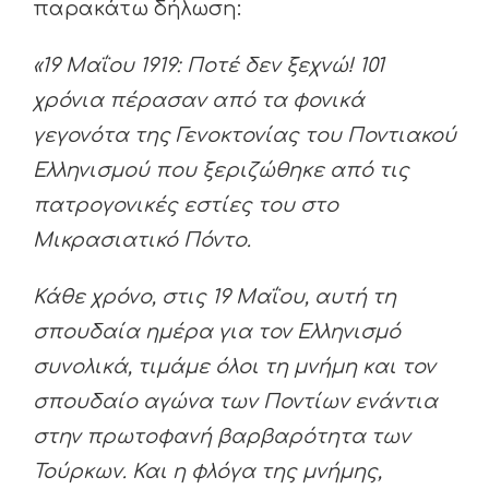
παρακάτω δήλωση:
«19 Μαΐου 1919: Ποτέ δεν ξεχνώ! 101
χρόνια πέρασαν από τα φονικά
γεγονότα της Γενοκτονίας του Ποντιακού
Ελληνισμού που ξεριζώθηκε από τις
πατρογονικές εστίες του στο
Μικρασιατικό Πόντο.
Κάθε χρόνο, στις 19 Μαΐου, αυτή τη
σπουδαία ημέρα για τον Ελληνισμό
συνολικά, τιμάμε όλοι τη μνήμη και τον
σπουδαίο αγώνα των Ποντίων ενάντια
στην πρωτοφανή βαρβαρότητα των
Τούρκων. Και η φλόγα της μνήμης,