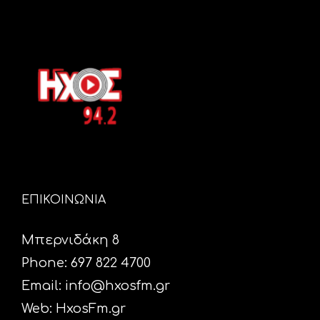
ΕΠΙΚΟΙΝΩΝΙΑ
Μπερνιδάκη 8
Phone: 697 822 4700
Email:
info@hxosfm.gr
Web:
HxosFm.gr