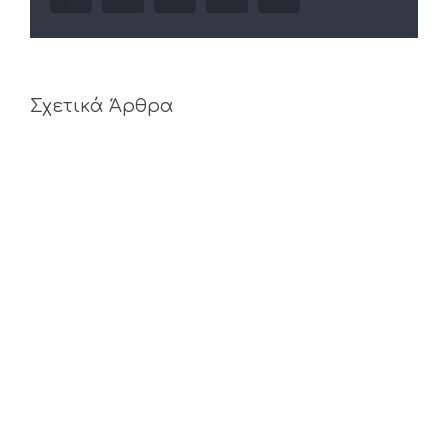
Σχετικά Άρθρα