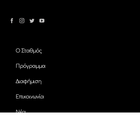
Ο Σταθμός
Πρόγραμμα
Διαφήμιση
Επικοινωνία
Nέα