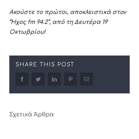
Ακούστε το πρώτοι, αποκλειστικά στον
“Ήχος fm 94.2”, από τη Δευτέρα 19
Οκτωβρίου!
SHARE THIS POST
facebook
twitter
linkedin
pinterest
Email
Σχετικά Άρθρα