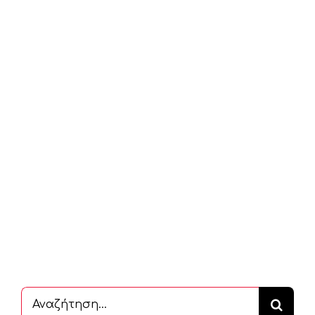
Αναζήτηση