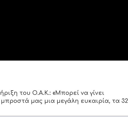
ριξη του Ο.Α.Κ.: «Μπορεί να γίνει
μπροστά μας μια μεγάλη ευκαιρία, τα 32