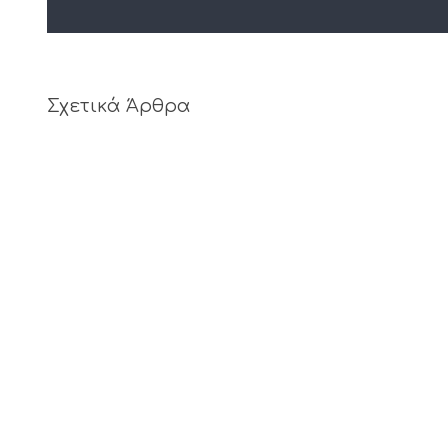
Σχετικά Άρθρα