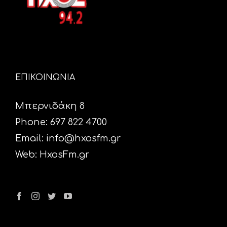
ΕΠΙΚΟΙΝΩΝΙΑ
Μπερνιδάκη 8
Phone: 697 822 4700
Email:
info@hxosfm.gr
Web:
HxosFm.gr