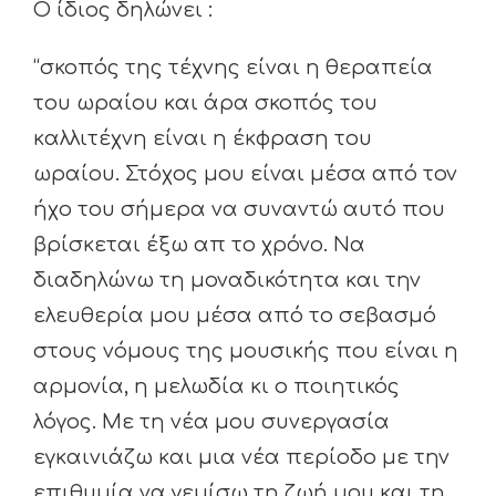
Ο ίδιος δηλώνει :
“σκοπός της τέχνης είναι η θεραπεία
του ωραίου και άρα σκοπός του
καλλιτέχνη είναι η έκφραση του
ωραίου. Στόχος μου είναι μέσα από τον
ήχο του σήμερα να συναντώ αυτό που
βρίσκεται έξω απ το χρόνο. Να
διαδηλώνω τη μοναδικότητα και την
ελευθερία μου μέσα από το σεβασμό
στους νόμους της μουσικής που είναι η
αρμονία, η μελωδία κι ο ποιητικός
λόγος. Με τη νέα μου συνεργασία
εγκαινιάζω και μια νέα περίοδο με την
επιθυμία να γεμίσω τη ζωή μου και τη