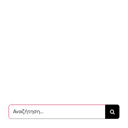
Αναζήτηση
...