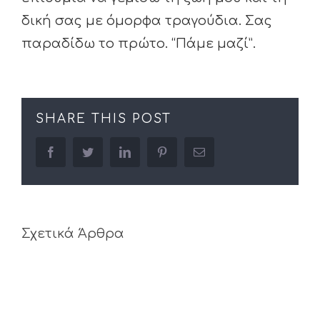
δική σας με όμορφα τραγούδια. Σας
παραδίδω το πρώτο. “Πάμε μαζί”.
SHARE THIS POST
facebook
twitter
linkedin
pinterest
Email
Σχετικά Άρθρα