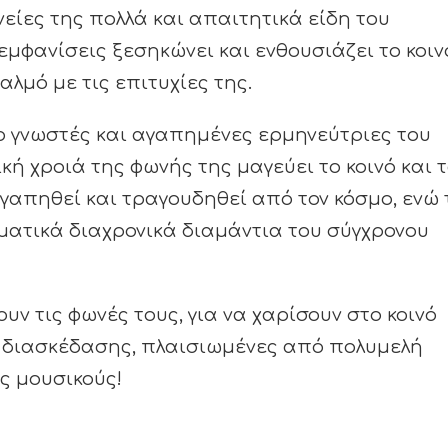
είες της πολλά και απαιτητικά είδη του
 εμφανίσεις ξεσηκώνει και ενθουσιάζει το κοιν
αλμό με τις επιτυχίες της.
ιο γνωστές και αγαπημένες ερμηνεύτριες του
κή χροιά της φωνής της μαγεύει το κοινό και 
γαπηθεί και τραγουδηθεί από τον κόσμο, ενώ 
ατικά διαχρονικά διαμάντια του σύγχρονου
υν τις φωνές τους, για να χαρίσουν στο κοινό
 διασκέδασης, πλαισιωμένες από πολυμελή
ς μουσικούς!