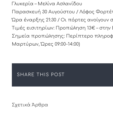
Γλυκερία – Μελίνα Ασλανίδου
Παρασκευή 30 Αυγούστου / Λόφος Φορτέ
Ώρα έναρξης 21:30 / Οι πόρτες ανοίγουν σ
Τιμές εισιτηρίων: Προπώληση 13€ – στην 
Σημεία προπώλησης: Περίπτερο πληροφ
Μαρτύρων, Ώρες 09:00-14:00)
SHARE THIS POST
Σχετικά Άρθρα