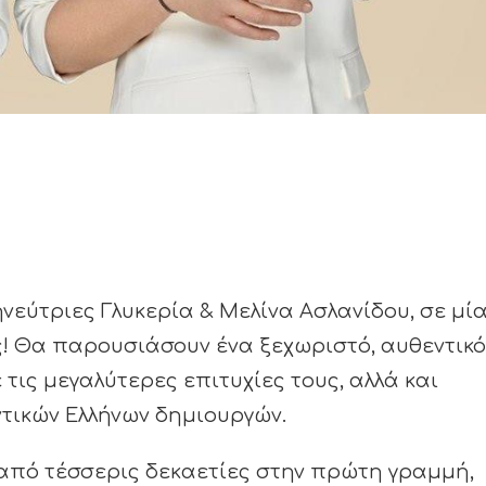
νεύτριες Γλυκερία & Μελίνα Ασλανίδου, σε μί
! Θα παρουσιάσουν ένα ξεχωριστό, αυθεντικό
τις μεγαλύτερες επιτυχίες τους, αλλά και
τικών Ελλήνων δημιουργών.
 από τέσσερις δεκαετίες στην πρώτη γραμμή,