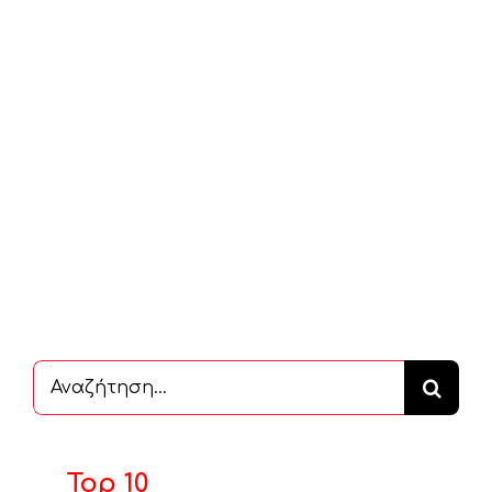
Αναζήτηση
...
Top 10