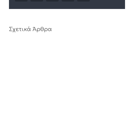
Σχετικά Άρθρα