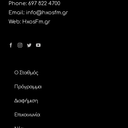
Phone: 697 822 4700
Email:
info@hxosfm.gr
Web:
HxosFm.gr
Ο Σταθμός
Πρόγραμμα
Διαφήμιση
Επικοινωνία