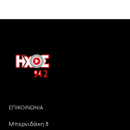
ΕΠΙΚΟΙΝΩΝΙΑ
Μπερνιδάκη 8