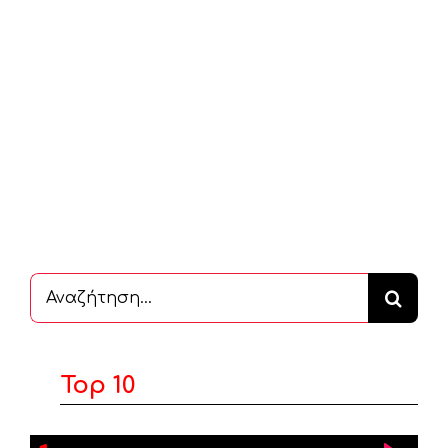
Αναζήτηση
...
Top 10