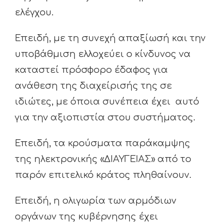
ελέγχου.
Επειδή, με τη συνεχή απαξίωσή και την
υποβάθμιση ελλοχεύει ο κίνδυνος να
καταστεί πρόσφορο έδαφος για
ανάθεση της διαχείρισής της σε
ιδιώτες, με όποια συνέπεια έχει αυτό
για την αξιοπιστία στου συστήματος.
Επειδή, τα κρούσματα παράκαμψης
της ηλεκτρονικής «ΔΙΑΥΓΕΙΑΣ» από το
παρόν επιτελικό κράτος πληθαίνουν.
Επειδή, η ολιγωρία των αρμόδιων
οργάνων της κυβέρνησης έχει