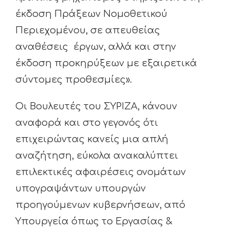
έκδοση Πράξεων Νομοθετικού
Περιεχομένου, σε απευθείας
αναθέσεις έργων, αλλά και στην
έκδοση προκηρύξεων με εξαιρετικά
σύντομες προθεσμίες».
Οι Βουλευτές του ΣΥΡΙΖΑ, κάνουν
αναφορά και στο γεγονός ότι
επιχειρώντας κανείς μια απλή
αναζήτηση, εύκολα ανακαλύπτει
επιλεκτικές αφαιρέσεις ονομάτων
υπογραψάντων υπουργών
προηγούμενων κυβερνήσεων, από
Υπουργεία όπως το Εργασίας &