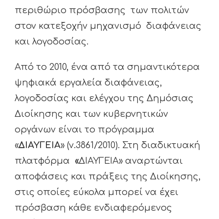
περιθώριο πρόσβασης των πολιτών
στον κατεξοχήν μηχανισμό διαφάνειας
και λογοδοσίας.
Από το 2010, ένα από τα σημαντικότερα
ψηφιακά εργαλεία διαφάνειας,
λογοδοσίας και ελέγχου της Δημόσιας
Διοίκησης και των κυβερνητικών
οργάνων είναι το πρόγραμμα
«
ΔΙΑΥΓΕΙΑ
» (ν.3861/2010). Στη διαδικτυακή
πλατφόρμα
«
ΔΙΑΥΓΕΙΑ» αναρτώνται
αποφάσεις και πράξεις της Διοίκησης,
στις οποίες εύκολα μπορεί να έχει
πρόσβαση κάθε ενδιαφερόμενος