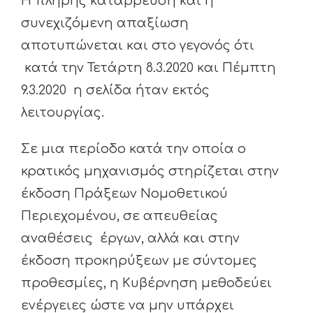
Η πλήρης κατάρρευση και η
συνεχιζόμενη απαξίωση
αποτυπώνεται και στο γεγονός ότι
κατά την Τετάρτη 8.3.2020 και Πέμπτη
9.3.2020 η σελίδα ήταν εκτός
λειτουργίας.
Σε μια περίοδο κατά την οποία ο
κρατικός μηχανισμός στηρίζεται στην
έκδοση Πράξεων Νομοθετικού
Περιεχομένου, σε απευθείας
αναθέσεις έργων, αλλά και στην
έκδοση προκηρύξεων με σύντομες
προθεσμίες, η Κυβέρνηση μεθοδεύει
ενέργειες ώστε να μην υπάρχει