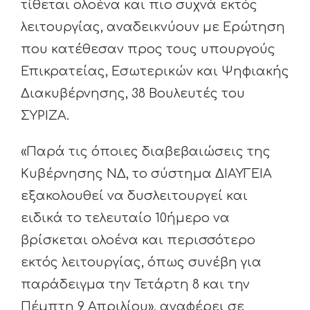
τίθεται ολοένα και πιο συχνά εκτός
λειτουργίας, αναδεικνύουν με Ερώτηση
που κατέθεσαν προς τους υπουργούς
Επικρατείας, Εσωτερικών και Ψηφιακής
Διακυβέρνησης, 38 Βουλευτές του
ΣΥΡΙΖΑ.
«Παρά τις όποιες διαβεβαιώσεις της
Κυβέρνησης ΝΔ, το σύστημα ΔΙΑΥΓΕΙΑ
εξακολουθεί να δυσλειτουργεί και
ειδικά το τελευταίο 10ήμερο να
βρίσκεται ολοένα και περισσότερο
εκτός λειτουργίας, όπως συνέβη για
παράδειγμα την Τετάρτη 8 και την
Πέμπτη 9 Απριλίου», αναφέρει σε