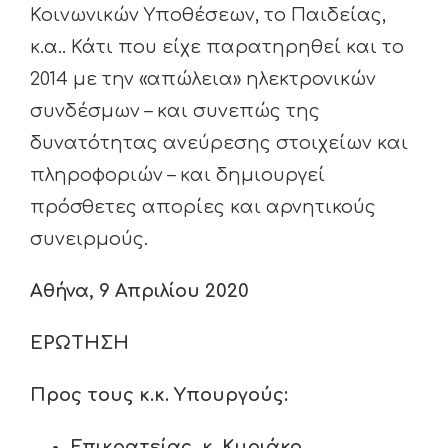
Κοινωνικών Υποθέσεων, το Παιδείας,
κ.α.. Κάτι που είχε παρατηρηθεί και το
2014 με την «απώλεια» ηλεκτρονικών
συνδέσμων – και συνεπώς της
δυνατότητας ανεύρεσης στοιχείων και
πληροφοριών – και δημιουργεί
πρόσθετες απορίες και αρνητικούς
συνειρμούς.
Αθήνα, 9 Απριλίου 2020
ΕΡΩΤΗΣΗ
Προς τους κ.κ. Υπουργούς:
Επικρατείας
,
κ. Κυριάκο