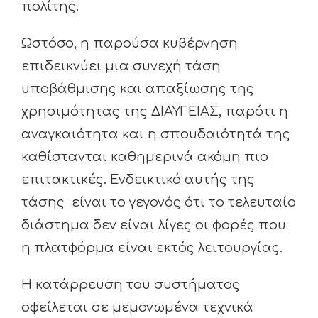
πολίτης.
Ωστόσο, η παρούσα κυβέρνηση
επιδεικνύει μια συνεχή τάση
υποβάθμισης και απαξίωσης της
χρησιμότητας της ΔΙΑΥΓΕΙΑΣ, παρότι η
αναγκαιότητα και η σπουδαιότητά της
καθίστανται καθημερινά ακόμη πιο
επιτακτικές. Ενδεικτικό αυτής της
τάσης είναι το γεγονός ότι το τελευταίο
διάστημα δεν είναι λίγες οι φορές που
η πλατφόρμα είναι εκτός λειτουργίας.
Η κατάρρευση του συστήματος
οφείλεται σε μεμονωμένα τεχνικά