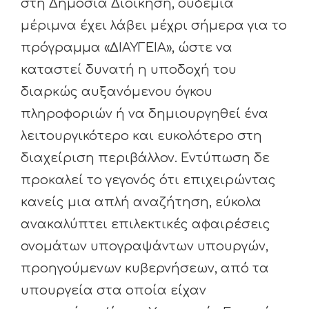
στη Δημόσια Διοίκηση, ουδεμία
μέριμνα έχει λάβει μέχρι σήμερα για το
πρόγραμμα «ΔΙΑΥΓΕΙΑ», ώστε να
καταστεί δυνατή η υποδοχή του
διαρκώς αυξανόμενου όγκου
πληροφοριών ή να δημιουργηθεί ένα
λειτουργικότερο και ευκολότερο στη
διαχείριση περιβάλλον. Εντύπωση δε
προκαλεί το γεγονός ότι επιχειρώντας
κανείς μια απλή αναζήτηση, εύκολα
ανακαλύπτει επιλεκτικές αφαιρέσεις
ονομάτων υπογραψάντων υπουργών,
προηγούμενων κυβερνήσεων, από τα
υπουργεία στα οποία είχαν