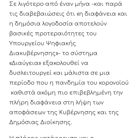
Σε λιγότερο από έναν μήνα -και παρά
τις διαβεβαιώσεις ότι «η διαφάνεια και
η δημόσια λογοδοσία αποτελούν
βασικές προτεραιότητες του
Υπουργείου Ψηφιακής
Διακυβέρνησης»- το σύστημα
«Διαύγεια» εξακολουθεί να
δυσλειτουργεί και μάλιστα σε μια
περίοδο που η πανδημία του κορονοϊού
καθιστά ακόμη πιο επιβεβλημένη την
πλήρη διαφάνεια στη λήψη των
αποφάσεων της Κυβέρνησης και της
Δημόσιας Διοίκησης.