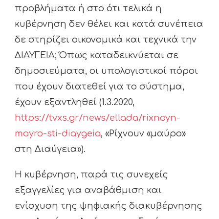
προβλήματα ή στο ότι τελικά η
κυβέρνηση δεν θέλει και κατά συνέπεια
δε στηρίζει οικονομικά και τεχνικά την
ΔΙΑΥΓΕΙΑ; Όπως καταδεικνύεται σε
δημοσιεύματα, οι υπολογιστικοί πόροι
που έχουν διατεθεί για το σύστημα,
έχουν εξαντληθεί (1.3.2020,
https://tvxs.gr/news/ellada/rixnoyn-
mayro-sti-diaygeia
, «Ρίχνουν «μαύρο»
στη Διαύγεια»).
Η κυβέρνηση, παρά τις συνεχείς
εξαγγελίες για αναβάθμιση και
ενίσχυση της ψηφιακής διακυβέρνησης