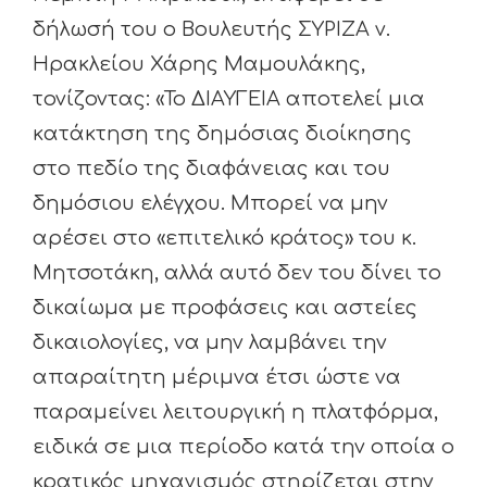
δήλωσή του ο Βουλευτής ΣΥΡΙΖΑ ν.
Ηρακλείου Χάρης Μαμουλάκης,
τονίζοντας: «Το ΔΙΑΥΓΕΙΑ αποτελεί μια
κατάκτηση της δημόσιας διοίκησης
στο πεδίο της διαφάνειας και του
δημόσιου ελέγχου. Μπορεί να μην
αρέσει στο «επιτελικό κράτος» του κ.
Μητσοτάκη, αλλά αυτό δεν του δίνει το
δικαίωμα με προφάσεις και αστείες
δικαιολογίες, να μην λαμβάνει την
απαραίτητη μέριμνα έτσι ώστε να
παραμείνει λειτουργική η πλατφόρμα,
ειδικά σε μια περίοδο κατά την οποία ο
κρατικός μηχανισμός στηρίζεται στην