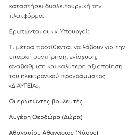
καταστήσει δυσλειτουργική την
πλατφόρμα.
Ερωτώνται οι κ.κ. Υπουργοί:
Τι μέτρα προτίθενται να λάβουν για την
επαρκή συντήρηση, ενίσχυση,
αναβάθμιση και καλύτερη αξιοποίηση
του ηλεκτρονικού προγράμματος
«ΔΙΑΥΓΕΙΑ»;
Οι ερωτώντες βουλευτές
Αυγέρη Θεοδώρα (Δώρα)
Αθανασίου Αθανάσιος (Νάσος)