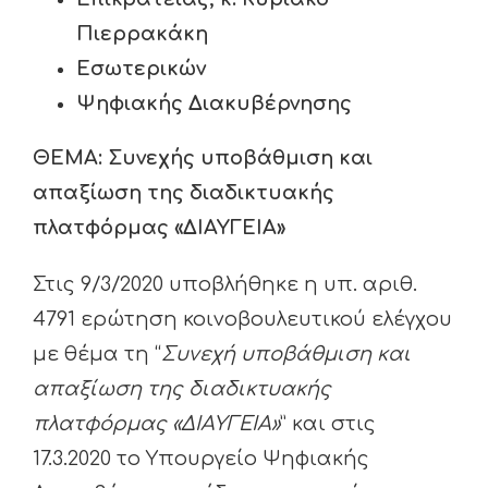
Πιερρακάκη
Εσωτερικών
Ψηφιακής Διακυβέρνησης
ΘΕΜΑ: Συνεχής υποβάθμιση και
απαξίωση της διαδικτυακής
πλατφόρμας «ΔΙΑΥΓΕΙΑ»
Στις 9/3/2020 υποβλήθηκε η υπ. αριθ.
4791 ερώτηση κοινοβουλευτικού ελέγχου
με θέμα τη “
Συνεχή υποβάθμιση και
απαξίωση της διαδικτυακής
πλατφόρμας «ΔΙΑΥΓΕΙΑ»
” και στις
17.3.2020 το Υπουργείο Ψηφιακής