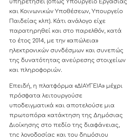
υπηρετήσει (όπως Υπουργείο Εργασίας
και Κοινωνικών Υποθέσεων, Υπουργείο
Παιδείας κλπ). Κάτι ανάλογο είχε
παρατηρηθεί και στο παρελθόν, κατά
το έτος 2014, με την «απώλεια»
ηλεκτρονικών συνδέσμων και συνεπώς
της δυνατότητας ανεύρεσης στοιχείων
και πληροφοριών.
Επειδή, η πλατφόρμα «ΔΙΑΥΓΕΙΑ» μέχρι
πρόσφατα λειτουργούσε
υποδειγματικά και αποτελούσε μια
πρωτοπόρα κατάκτηση της Δημόσιας
Διοίκησης στο πεδίο της διαφάνειας,
της λογοδοσίας και του δημόσιου