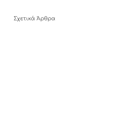
Σχετικά Άρθρα