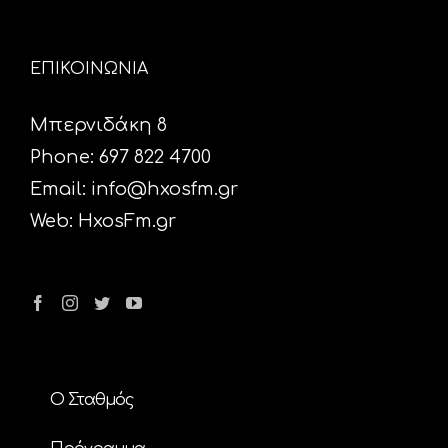
ΕΠΙΚΟΙΝΩΝΙΑ
Μπερνιδάκη 8
Phone: 697 822 4700
Email:
info@hxosfm.gr
Web:
HxosFm.gr
Ο Σταθμός