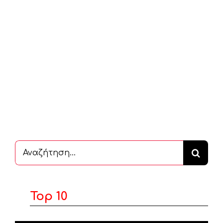
Αναζήτηση
...
Top 10