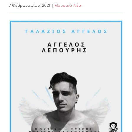
7 Φεβρουαρίου, 2021
|
Μουσικά Νέα
View
Larger
Image