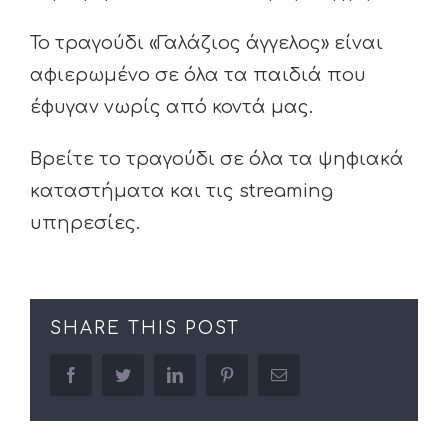
Το τραγούδι «Γαλάζιος άγγελος» είναι
αφιερωμένο σε όλα τα παιδιά που
έφυγαν νωρίς από κοντά μας.
Βρείτε το τραγούδι σε όλα τα ψηφιακά
καταστήματα και τις streaming
υπηρεσίες.
SHARE THIS POST
facebook
twitter
linkedin
pinterest
Email