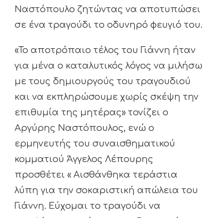
Ναστόπουλο ζητώντας να αποτυπώσει
σε ένα τραγούδι το οδυνηρό φευγιό του.
«Το αποτρόπαιο τέλος του Γιάννη ήταν
για μένα ο καταλυτικός λόγος να μιλήσω
με τους δημιουργούς του τραγουδιού
και να εκπληρώσουμε χωρίς σκέψη την
επιθυμία της μητέρας» τονίζει ο
Αργύρης Ναστόπουλος, ενώ ο
ερμηνευτής του συναισθηματικού
κομματιού Άγγελος Λέπουρης
προσθέτει « Αισθάνθηκα τεράστια
λύπη για την σοκαριστική απώλεια του
Γιάννη. Εύχομαι το τραγούδι να