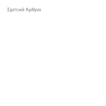
Σχετικά Άρθρα