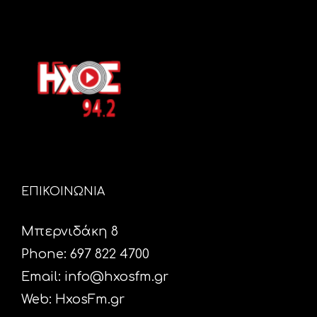
ΕΠΙΚΟΙΝΩΝΙΑ
Μπερνιδάκη 8
Phone: 697 822 4700
Email:
info@hxosfm.gr
Web:
HxosFm.gr