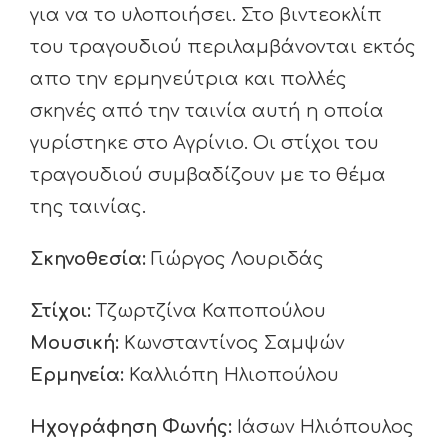
για να το υλοποιήσει. Στο βιντεοκλίπ
του τραγουδιού περιλαμβάνονται εκτός
απο την ερμηνεύτρια και πολλές
σκηνές από την ταινία αυτή η οποία
γυρίστηκε στο Αγρίνιο. Οι στίχοι του
τραγουδιού συμβαδίζουν με το θέμα
της ταινίας.
Σκηνοθεσία:
Γιώργος Λουριδάς
Στίχοι:
Τζωρτζίνα Καποπούλου
Μουσική:
Κωνσταντίνος Σαμψών
Ερμηνεία:
Καλλιόπη Ηλιοπούλου
Ηχογράφηση Φωνής:
Ιάσων Ηλιόπουλος