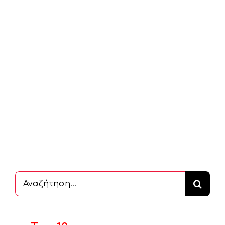
Αναζήτηση
...