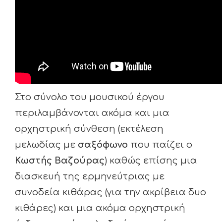
Στο σύνολο του μουσικού έργου
περιλαμβάνονται ακόμα και μια
ορχηστρική σύνθεση (εκτέλεση
μελωδίας με
σαξόφωνο
που παίζει ο
Κωστής Βαζούρας
) καθώς επίσης μια
διασκευή της ερμηνεύτριας με
συνοδεία κιθάρας (για την ακρίβεια δυο
κιθάρες) και μια ακόμα ορχηστρική