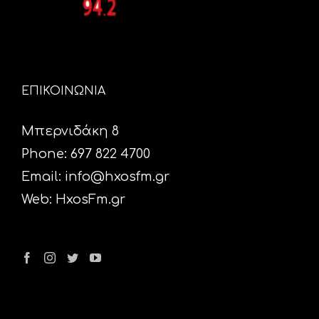
ΕΠΙΚΟΙΝΩΝΙΑ
Μπερνιδάκη 8
Phone: 697 822 4700
Email:
info@hxosfm.gr
Web:
HxosFm.gr