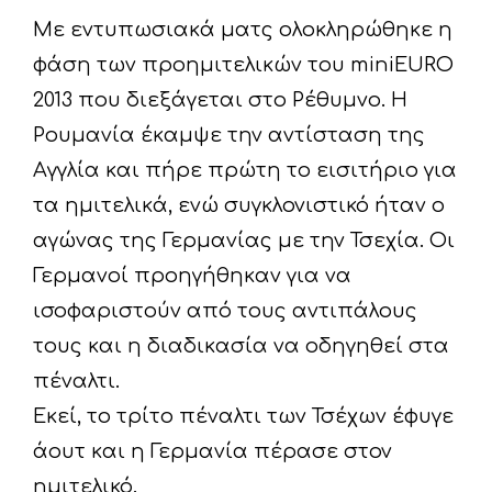
Με εντυπωσιακά ματς ολοκληρώθηκε η
φάση των προημιτελικών του miniEURO
2013 που διεξάγεται στο Ρέθυμνο. Η
Ρουμανία έκαμψε την αντίσταση της
Αγγλία και πήρε πρώτη το εισιτήριο για
τα ημιτελικά, ενώ συγκλονιστικό ήταν ο
αγώνας της Γερμανίας με την Τσεχία. Οι
Γερμανοί προηγήθηκαν για να
ισοφαριστούν από τους αντιπάλους
τους και η διαδικασία να οδηγηθεί στα
πέναλτι.
Εκεί, το τρίτο πέναλτι των Τσέχων έφυγε
άουτ και η Γερμανία πέρασε στον
ημιτελικό.