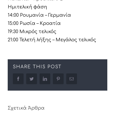
Ημιτελική φάση
14:00 Ρουμανία – Γερμανία
15:00 Ρωσία – Κροατία
19:30 Μικρός τελικός
21:00 Τελετή λήξης – Μεγάλος τελικός
SHARE THIS POST
facebook
twitter
linkedin
pinterest
Email
Σχετικά Άρθρα