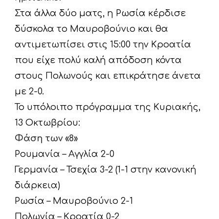
Στα άλλα δύο ματς, η Ρωσία κέρδισε
δύσκολα το Μαυροβούνιο και θα
αντιμετωπίσει στις 15:00 την Κροατία
που είχε πολύ καλή απόδοση κόντα
στους Πολωνούς και επικράτησε άνετα
με 2-0.
Το υπόλοιπο πρόγραμμα της Κυριακής,
13 Οκτωβρίου:
Φάση των «8»
Ρουμανία – Αγγλία 2-0
Γερμανία – Τσεχία 3-2 (1-1 στην κανονική
διάρκεια)
Ρωσία – Μαυροβούνιο 2-1
Πολωνία – Κροατία 0-2