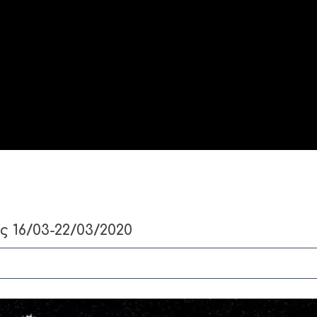
16/03-22/03/2020