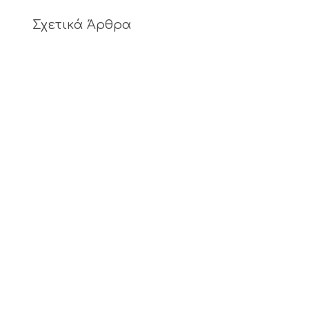
Σχετικά Άρθρα