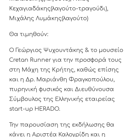
Κεχαγιαδάκης(λαγούτο-τραγούδι),
Μιχάλης Λυμάκης(λαγούτο)
Θα τιμηθούν:
Ο Γεώργιος Ψυχουντάκης & το μουσείο
Cretan Runner για την προσφορά τους
στη Μάχη της Κρήτης, καθώς επίσης
και η Δρ. Μαριάνθη Φραγκοπούλου,
πυρηνική φυσικός και Διευθύνουσα
Σύμβουλος της Ελληνικής εταιρείας
start-up HERADO.
Την παρουσίαση της εκδήλωσης θα
κάνει η Αριστέα Καλογρίδη και η