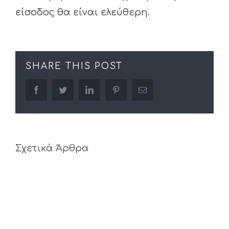
είσοδος θα είναι ελεύθερη.
SHARE THIS POST
facebook
twitter
linkedin
pinterest
Email
Σχετικά Άρθρα