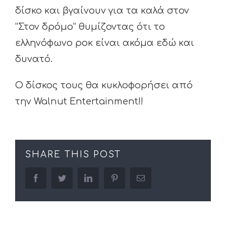
δίσκο και βγαίνουν για τα καλά στον
“Στον δρόμο” θυμίζοντας ότι το
ελληνόφωνο ροκ είναι ακόμα εδώ και
δυνατό.
Ο δίσκος τους θα κυκλοφορήσει από
την Walnut Entertainment!!
SHARE THIS POST
facebook
twitter
linkedin
pinterest
Email