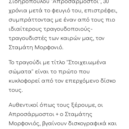
Σιδηρόπουλου “Aπροσάρμοστοι”, 30
χρόνια μετά το φευγιό του, επιστρέφει,
συμπράττοντας με έναν από τους πιο
ιδιαίτερους τραγουδοποιούς-
τραγουδιστές των καιρών μας, τον
Σταμάτη Μορφονιό.
Το τραγούδι με τίτλο “Στοιχειωμένα
σώματα” είναι το πρώτο που
κυκλοφορεί από τον επερχόμενο δίσκο
τους.
Αυθεντικοί όπως τους ξέρουμε, οι
Απροσάρμοστοι + ο Σταμάτης
Μορφονιός, βγαίνουν δισκογραφικά και