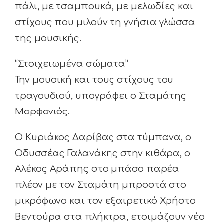
πάλι, με τσαμπουκά, με μελωδίες και
στίχους που μιλούν τη γνήσια γλώσσα
της μουσικής.
“Στοιχειωμένα σώματα”
Την μουσική και τους στίχους του
τραγουδιού, υπογράφει ο Σταμάτης
Μορφονιός.
Ο Κυριάκος Δαρίβας στα τύμπανα, ο
Οδυσσέας Γαλανάκης στην κιθάρα, ο
Αλέκος Αράπης στο μπάσο παρέα
πλέον με τον Σταμάτη μπροστά στο
μικρόφωνο και τον εξαιρετικό Χρήστο
Βεντούρα στα πλήκτρα, ετοιμάζουν νέο