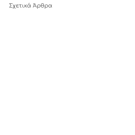
Σχετικά Άρθρα