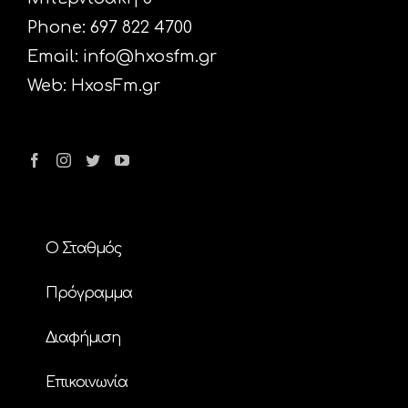
Phone: 697 822 4700
Email:
info@hxosfm.gr
Web:
HxosFm.gr
Ο Σταθμός
Πρόγραμμα
Διαφήμιση
Επικοινωνία