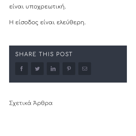
είναι υποχρεωτική.
Η είσοδος είναι ελεύθερη.
SHARE THIS POST
facebook
twitter
linkedin
pinterest
Email
Σχετικά Άρθρα