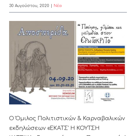
30 Αυγούστου, 2020
|
Nέα
View
Larger
Image
Ο Όμιλος Πολιτιστικών & Καρναβαλικών
εκδηλώσεων «ΕΚΑΤΣ’ Η ΚΟΥΤΣΗ