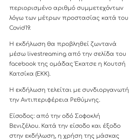
περιορισμένο αριθμό συμμετεχόντων
λόγω των μέτρων προστασίας κατά του
Covid19.
Η εκδήλωση θα προβληθεί ζωντανά
μέσω livestreaming από την σελίδα του
facebook της ομάδας Έκατσε η Κουτσή
Κατσίκα (ΕΚΚ).
Η εκδήλωση τελείται με συνδιοργανωτή
την Αντιπεριφέρεια Ρεθύμνης.
Είσοδος: από την οδό Σοφοκλή
Βενιζέλου. Κατά την είσοδο και έξοδο
στην εκδήλωση, η χρήση της μάσκας