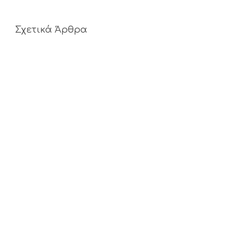
Σχετικά Άρθρα