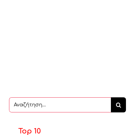
Αναζήτηση
...
Top 10