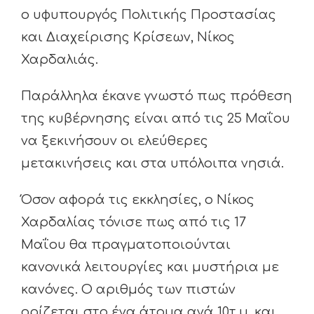
ο υφυπουργός Πολιτικής Προστασίας
και Διαχείρισης Κρίσεων, Νίκος
Χαρδαλιάς.
Παράλληλα έκανε γνωστό πως πρόθεση
της κυβέρνησης είναι από τις 25 Μαΐου
να ξεκινήσουν οι ελεύθερες
μετακινήσεις και στα υπόλοιπα νησιά.
Όσον αφορά τις εκκλησίες, ο Νίκος
Χαρδαλίας τόνισε πως από τις 17
Μαΐου θα πραγματοποιούνται
κανονικά λειτουργίες και μυστήρια με
κανόνες. Ο αριθμός των πιστών
ορίζεται στο ένα άτομα ανά 10τ.μ. και