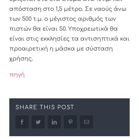
απόσταση στο 1,5 μέτρο. Σε ναούς άνω
των 500 τ.μ. ο μέγιστος αριθμός των
πιστών θα είναι 50. Υποχρεωτικά θα
είναι στις εκκλησίες τα αντισηπτικά και
προαιρετική η μάσκα με σύσταση
χρήσης.
πηγή
SHARE THIS POST
facebook
twitter
linkedin
pinterest
Email