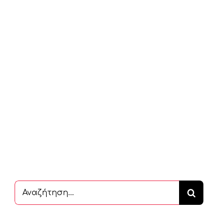
Αναζήτηση
...