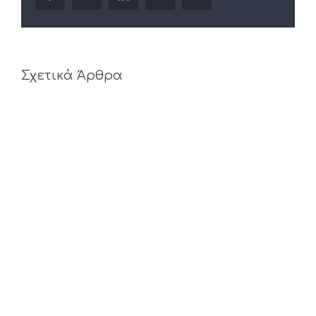
Σχετικά Άρθρα