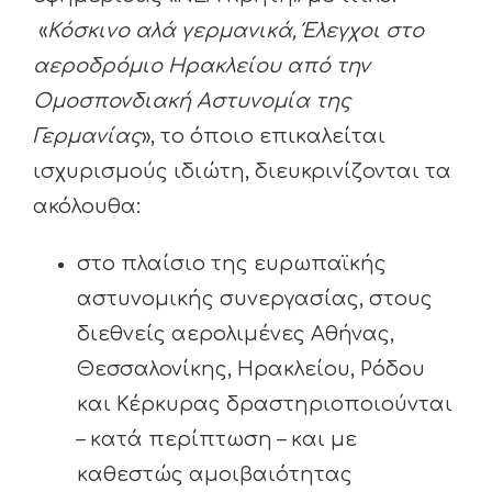
«
Κόσκινο αλά γερμανικά, Έλεγχοι στο
αεροδρόμιο Ηρακλείου από την
Ομοσπονδιακή Αστυνομία της
Γερμανίας
», το όποιο επικαλείται
ισχυρισμούς ιδιώτη, διευκρινίζονται τα
ακόλουθα:
στο πλαίσιο της ευρωπαϊκής
αστυνομικής συνεργασίας, στους
διεθνείς αερολιμένες Αθήνας,
Θεσσαλονίκης, Ηρακλείου, Ρόδου
και Κέρκυρας δραστηριοποιούνται
– κατά περίπτωση – και με
καθεστώς αμοιβαιότητας