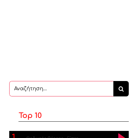
Αναζήτηση
...
Top 10