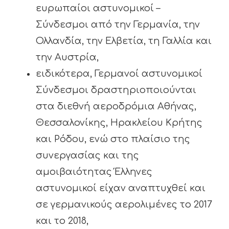
ευρωπαίοι αστυνομικοί –
Σύνδεσμοι από την Γερμανία, την
Ολλανδία, την Ελβετία, τη Γαλλία και
την Αυστρία,
ειδικότερα, Γερμανοί αστυνομικοί
Σύνδεσμοι δραστηριοποιούνται
στα διεθνή αεροδρόμια Αθήνας,
Θεσσαλονίκης, Ηρακλείου Κρήτης
και Ρόδου, ενώ στο πλαίσιο της
συνεργασίας και της
αμοιβαιότητας Έλληνες
αστυνομικοί είχαν αναπτυχθεί και
σε γερμανικούς αερολιμένες το 2017
και το 2018,