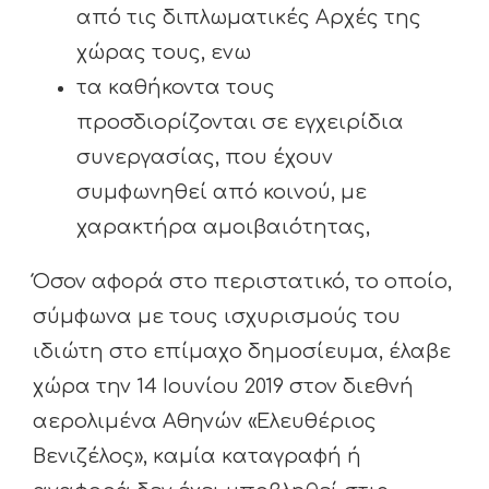
από τις διπλωματικές Αρχές της
χώρας τους, ενω
τα καθήκοντα τους
προσδιορίζονται σε εγχειρίδια
συνεργασίας, που έχουν
συμφωνηθεί από κοινού, με
χαρακτήρα αμοιβαιότητας,
Όσον αφορά στο περιστατικό, το οποίο,
σύμφωνα με τους ισχυρισμούς του
ιδιώτη στο επίμαχο δημοσίευμα, έλαβε
χώρα την 14 Ιουνίου 2019 στον διεθνή
αερολιμένα Αθηνών «Ελευθέριος
Βενιζέλος», καμία καταγραφή ή