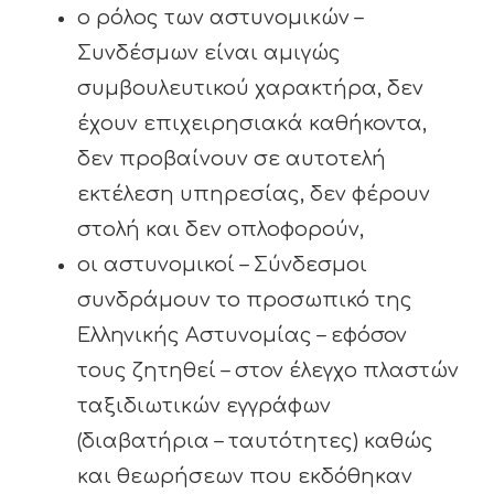
ο ρόλος των αστυνομικών –
Συνδέσμων είναι αμιγώς
συμβουλευτικού χαρακτήρα, δεν
έχουν επιχειρησιακά καθήκοντα,
δεν προβαίνουν σε αυτοτελή
εκτέλεση υπηρεσίας, δεν φέρουν
στολή και δεν οπλοφορούν,
οι αστυνομικοί – Σύνδεσμοι
συνδράμουν το προσωπικό της
Ελληνικής Αστυνομίας – εφόσον
τους ζητηθεί – στον έλεγχο πλαστών
ταξιδιωτικών εγγράφων
(διαβατήρια – ταυτότητες) καθώς
και θεωρήσεων που εκδόθηκαν