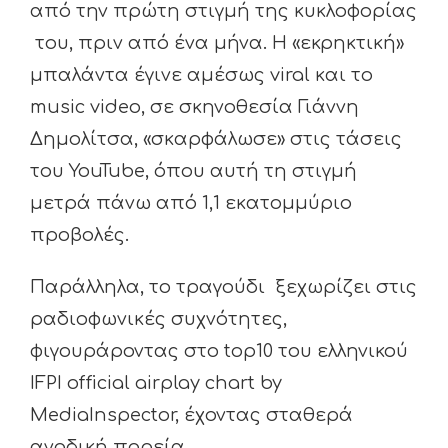
από την πρώτη στιγμή της κυκλοφορίας
του, πριν από ένα μήνα. Η «εκρηκτική»
μπαλάντα έγινε αμέσως viral και το
music video, σε σκηνοθεσία Γιάννη
Δημολίτσα, «σκαρφάλωσε» στις τάσεις
του YouTube, όπου αυτή τη στιγμή
μετρά πάνω από 1,1 εκατομμύριο
προβολές.
Παράλληλα, το τραγούδι ξεχωρίζει στις
ραδιοφωνικές συχνότητες,
φιγουράροντας στο top10 του ελληνικού
IFPI official airplay chart by
MediaInspector, έχοντας σταθερά
ανοδική πορεία.