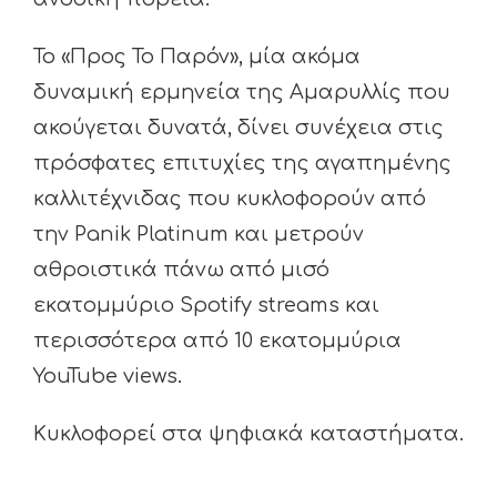
Το «Προς Το Παρόν», μία ακόμα
δυναμική ερμηνεία της Αμαρυλλίς που
ακούγεται δυνατά, δίνει συνέχεια στις
πρόσφατες επιτυχίες της αγαπημένης
καλλιτέχνιδας που κυκλοφορούν από
την Panik Platinum και μετρούν
αθροιστικά πάνω από μισό
εκατομμύριο Spotify streams και
περισσότερα από 10 εκατομμύρια
YouTube views.
Κυκλοφορεί στα ψηφιακά καταστήματα.