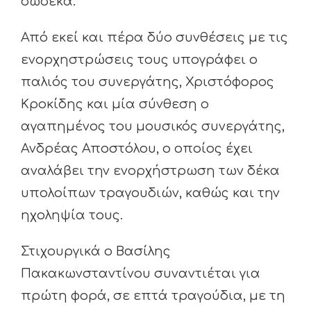
δώδεκα.
Από εκεί και πέρα δύο συνθέσεις με τις
ενορχηστρώσεις τους υπογράφει ο
παλιός του συνεργάτης, Χριστόφορος
Κροκίδης και μία σύνθεση ο
αγαπημένος του μουσικός συνεργάτης,
Ανδρέας Αποστόλου, ο οποίος έχει
αναλάβει την ενορχήστρωση των δέκα
υπολοίπων τραγουδιών, καθώς και την
ηχοληψία τους.
Στιχουργικά ο Βασίλης
Πακακωνσταντίνου συναντιέται για
πρώτη φορά, σε επτά τραγούδια, με τη