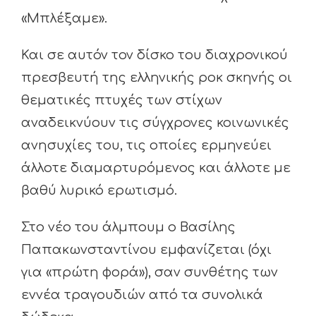
«Μπλέξαμε».
Και σε αυτόν τον δίσκο του διαχρονικού
πρεσβευτή της ελληνικής ροκ σκηνής οι
θεματικές πτυχές των στίχων
αναδεικνύουν τις σύγχρονες κοινωνικές
ανησυχίες του, τις οποίες ερμηνεύει
άλλοτε διαμαρτυρόμενος και άλλοτε με
βαθύ λυρικό ερωτισμό.
Στο νέο του άλμπουμ ο Βασίλης
Παπακωνσταντίνου εμφανίζεται (όχι
για «πρώτη φορά»), σαν συνθέτης των
εννέα τραγουδιών από τα συνολικά