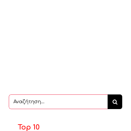
Αναζήτηση
...
Top 10